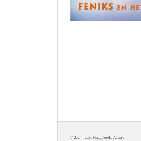
© 2024 - 2026 Happybooks Almere