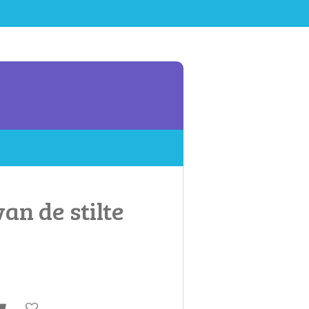
an de stilte