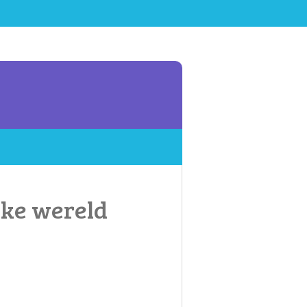
jke wereld