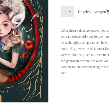
In winkelwagen
Geïnspireerd door gevonden voorw
een fantasiewereld voor jong en ou
de zachte glinstering van een beekj
boom. Als je weet waar je moet kij
wezens. Met de juiste blik verander
een gebroken theepot het werk van 
naar magie en verwondering te zoek
zien.