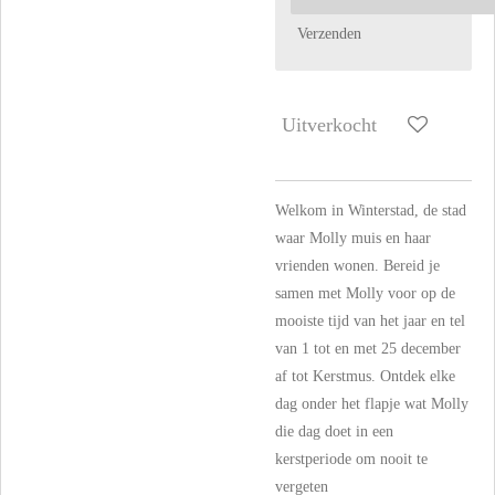
Verzenden
Uitverkocht
Welkom in Winterstad, de stad
waar Molly muis en haar
vrienden wonen. Bereid je
samen met Molly voor op de
mooiste tijd van het jaar en tel
van 1 tot en met 25 december
af tot Kerstmus. Ontdek elke
dag onder het flapje wat Molly
die dag doet in een
kerstperiode om nooit te
vergeten