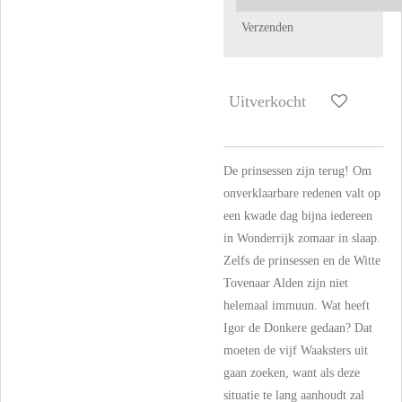
Verzenden
Uitverkocht
De prinsessen zijn terug! Om
onverklaarbare redenen valt op
een kwade dag bijna iedereen
in Wonderrijk zomaar in slaap.
Zelfs de prinsessen en de Witte
Tovenaar Alden zijn niet
helemaal immuun. Wat heeft
Igor de Donkere gedaan? Dat
moeten de vijf Waaksters uit
gaan zoeken, want als deze
situatie te lang aanhoudt zal