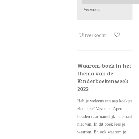
Verzenden
Uitverkocht
Waarom-boek in het
thema van de
Kinderboekenweek
2022
Heb je weleens een aap koekjes
zien eten? Vast niet. Apen
houden daar namelijk helemaal
niet van. In dit boek lees je
waarom. En ook waarom je