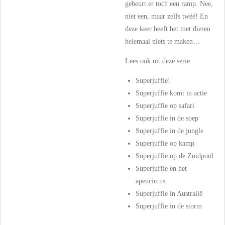
gebeurt er toch een ramp. Nee,
niet een, maar zelfs twéé! En
deze keer heeft het met dieren
helemaal niets te maken…
Lees ook uit deze serie:
Superjuffie!
Superjuffie komt in actie
Superjuffie op safari
Superjuffie in de soep
Superjuffie in de jungle
Superjuffie op kamp
Superjuffie op de Zuidpool
Superjuffie en het
apencircus
Superjuffie in Australië
Superjuffie in de storm