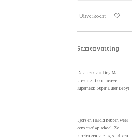
Uitverkocht
Samenvatting
De auteur van Dog Man
presenteert een nieuwe
superheld: Super Luier Baby!
Sjors en Harold hebben weer
eens straf op school. Ze
moeten een verslag schrijven