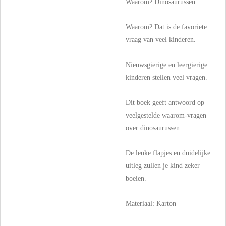
Waarom? Dinosaurussen...
Waarom? Dat is de favoriete
vraag van veel kinderen.
Nieuwsgierige en leergierige
kinderen stellen veel vragen.
Dit boek geeft antwoord op
veelgestelde waarom-vragen
over dinosaurussen.
De leuke flapjes en duidelijke
uitleg zullen je kind zeker
boeien.
Materiaal: Karton