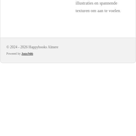
illustraties en spannende
texturen om aan te voelen.
© 2024 - 2026 Happybooks Almere
Powered by
JouwWeb