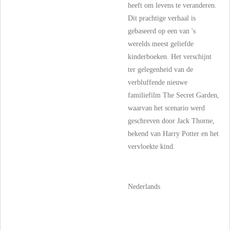
heeft om levens te veranderen.
Dit prachtige verhaal is
gebaseerd op een van 's
werelds meest geliefde
kinderboeken. Het verschijnt
ter gelegenheid van de
verbluffende nieuwe
familiefilm The Secret Garden,
waarvan het scenario werd
geschreven door Jack Thorne,
bekend van Harry Potter en het
vervloekte kind.
Nederlands