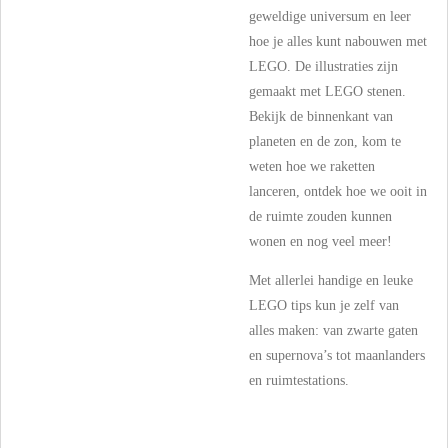
geweldige universum en leer
hoe je alles kunt nabouwen met
LEGO. De illustraties zijn
gemaakt met LEGO stenen.
Bekijk de binnenkant van
planeten en de zon, kom te
weten hoe we raketten
lanceren, ontdek hoe we ooit in
de ruimte zouden kunnen
wonen en nog veel meer!
Met allerlei handige en leuke
LEGO tips kun je zelf van
alles maken: van zwarte gaten
en supernova’s tot maanlanders
en ruimtestations.