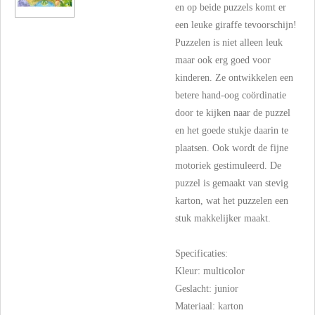
en op beide puzzels komt er
een leuke giraffe tevoorschijn!
Puzzelen is niet alleen leuk
maar ook erg goed voor
kinderen. Ze ontwikkelen een
betere hand-oog coördinatie
door te kijken naar de puzzel
en het goede stukje daarin te
plaatsen. Ook wordt de fijne
motoriek gestimuleerd. De
puzzel is gemaakt van stevig
karton, wat het puzzelen een
stuk makkelijker maakt.
Specificaties:
Kleur: multicolor
Geslacht: junior
Materiaal: karton