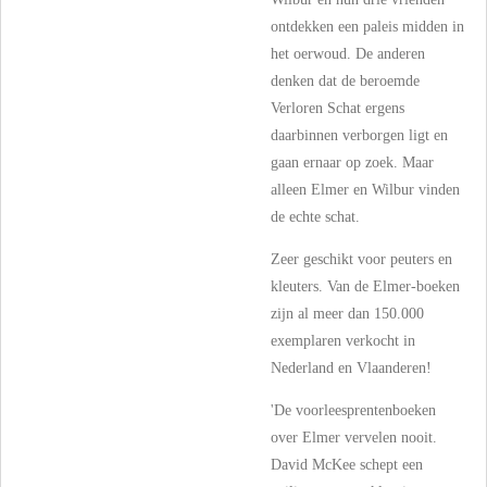
ontdekken een paleis midden in
het oerwoud. De anderen
denken dat de beroemde
Verloren Schat ergens
daarbinnen verborgen ligt en
gaan ernaar op zoek. Maar
alleen Elmer en Wilbur vinden
de echte schat.
Zeer geschikt voor peuters en
kleuters. Van de Elmer-boeken
zijn al meer dan 150.000
exemplaren verkocht in
Nederland en Vlaanderen!
'De voorleesprentenboeken
over Elmer vervelen nooit.
David McKee schept een