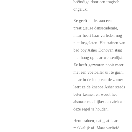
beëindigd door een tragisch
ongeluk.
Ze geeft nu les aan een
prestigieuze dansacademie,
maar heeft haar verleden nog
niet losgelaten. Het trainen van
bad boy Asher Donovan staat
niet hoog op haar wensenlijst.
Ze heeft gezworen nooit meer
met een voetballer uit te gaan,
maar in de loop van de zomer
leert ze de knappe Asher steeds
beter kennen en wordt het
alsmaar moeilijker om zich aan
deze regel te houden.
Hem trainen, dat gaat haar
makkelijk af. Maar verliefd